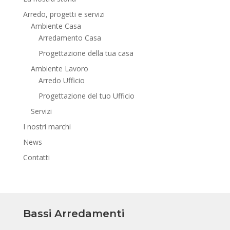
Arredo, progetti e servizi
Ambiente Casa
Arredamento Casa
Progettazione della tua casa
Ambiente Lavoro
Arredo Ufficio
Progettazione del tuo Ufficio
Servizi
I nostri marchi
News
Contatti
Bassi Arredamenti